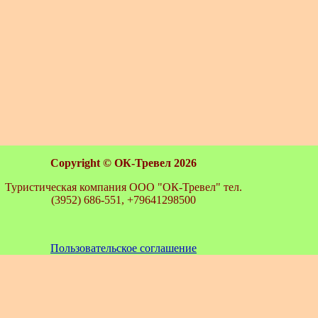
Copyright ©
ОК-Тревел 2026
Туристическая компания ООО "ОК-Тревел" тел.
(3952) 686-551, +79641298500
Пользовательское соглашение