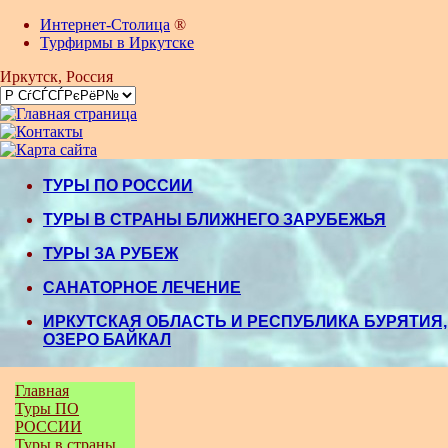
Интернет-Столица
®
Турфирмы в Иркутске
Иркутск
, Россия
ТУРЫ ПО РОССИИ
ТУРЫ В СТРАНЫ БЛИЖНЕГО ЗАРУБЕЖЬЯ
ТУРЫ ЗА РУБЕЖ
САНАТОРНОЕ ЛЕЧЕНИЕ
ИРКУТСКАЯ ОБЛАСТЬ И РЕСПУБЛИКА БУРЯТИЯ,
ОЗЕРО БАЙКАЛ
Главная
Туры ПО
РОССИИ
Туры в страны