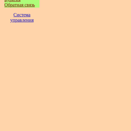
Обратная связь
Система
управления