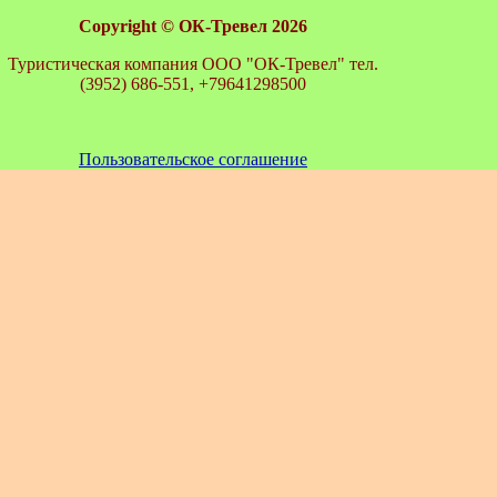
Copyright ©
ОК-Тревел 2026
Туристическая компания ООО "ОК-Тревел" тел.
(3952) 686-551, +79641298500
Пользовательское соглашение