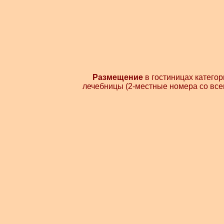
Размещение
в гостиницах категор
лечебницы (2-местные номера со все