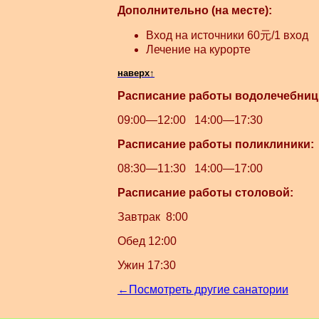
Дополнительно (на месте):
Вход на источники 60元/1 вход
Лечение на курорте
наверх↑
Расписание работы водолечебниц
09:00—12:00 14:00—17:30
Расписание работы поликлиники:
08:30—11:30 14:00—17:00
Расписание работы столовой:
Завтрак 8:00
Обед 12:00
Ужин 17:30
←Посмотреть другие санатории