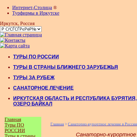
Интернет-Столица
®
Турфирмы в Иркутске
Иркутск
, Россия
ТУРЫ ПО РОССИИ
ТУРЫ В СТРАНЫ БЛИЖНЕГО ЗАРУБЕЖЬЯ
ТУРЫ ЗА РУБЕЖ
САНАТОРНОЕ ЛЕЧЕНИЕ
ИРКУТСКАЯ ОБЛАСТЬ И РЕСПУБЛИКА БУРЯТИЯ,
ОЗЕРО БАЙКАЛ
Главная
Главная
>
Санаторно-курортное лечение в России
Туры ПО
РОССИИ
Санаторно-курортное л
Туры в страны